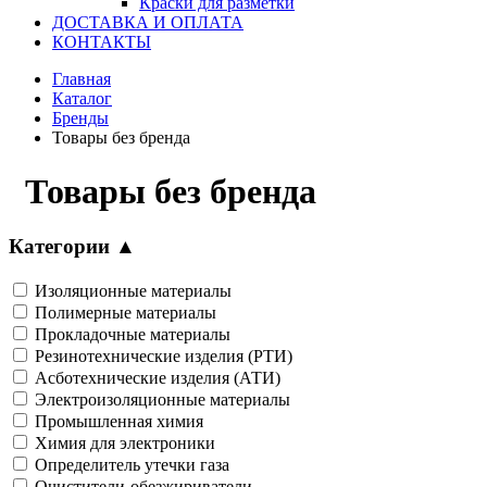
Краски для разметки
ДОСТАВКА И ОПЛАТА
КОНТАКТЫ
Главная
Каталог
Бренды
Товары без бренда
Товары без бренда
Категории
▲
Изоляционные материалы
Полимерные материалы
Прокладочные материалы
Резинотехнические изделия (РТИ)
Асботехнические изделия (АТИ)
Электроизоляционные материалы
Промышленная химия
Химия для электроники
Определитель утечки газа
Очистители-обезжириватели